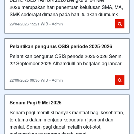
2026 merupakan hari penentuan kelulusan SMA, MA,
SMK sederajat dimana pada hari itu akan diumumk
29/04/2026 15:21 WIB - Admin
Pelantikan pengurus OSIS periode 2025-2026
Pelantikan pengurus OSIS periode 2025-2026 Senin,
22 September 2025 Alhamdulillah berjalan dg lancar
22/09/2025 09:30 WIB - Admin
Senam Pagi 9 Mei 2025
Senam pagi memiliki banyak manfaat bagi kesehatan,
terutama dalam menjaga kebugaran jasmani dan
mental. Senam pagi dapat melatih otot-otot,
melancarkan peredaran darah, meni