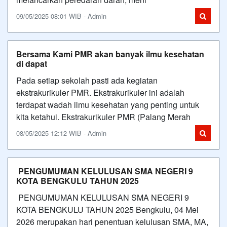
09/05/2025 08:01 WIB - Admin
Bersama Kami PMR akan banyak ilmu kesehatan
di dapat
Pada setiap sekolah pasti ada kegiatan
ekstrakurikuler PMR. Ekstrakurikuler ini adalah
terdapat wadah ilmu kesehatan yang penting untuk
kita ketahui. Ekstrakurikuler PMR (Palang Merah
08/05/2025 12:12 WIB - Admin
PENGUMUMAN KELULUSAN SMA NEGERI 9
KOTA BENGKULU TAHUN 2025
PENGUMUMAN KELULUSAN SMA NEGERI 9
KOTA BENGKULU TAHUN 2025 Bengkulu, 04 Mei
2026 merupakan hari penentuan kelulusan SMA, MA,