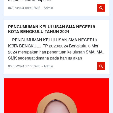
04/07/2024 08:10 WIB - Admin
PENGUMUMAN KELULUSAN SMA NEGERI 9
KOTA BENGKULU TAHUN 2024
PENGUMUMAN KELULUSAN SMA NEGERI 9
KOTA BENGKULU TP 2023/2024 Bengkulu, 6 Mei
2024 merupakan hari penentuan kelulusan SMA, MA,
SMK sederajat dimana pada hari itu akan
06/05/2024 17:05 WIB - Admin