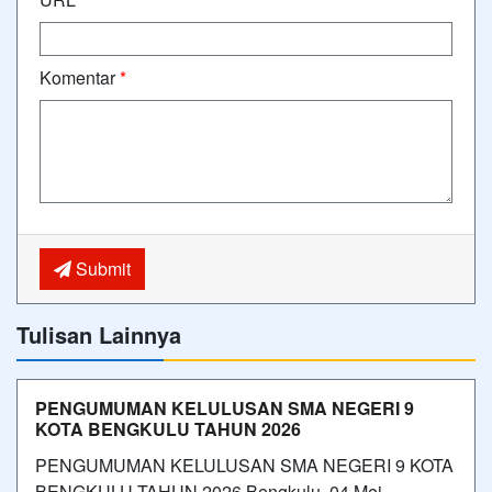
Komentar
*
Submit
Tulisan Lainnya
PENGUMUMAN KELULUSAN SMA NEGERI 9
KOTA BENGKULU TAHUN 2026
PENGUMUMAN KELULUSAN SMA NEGERI 9 KOTA
BENGKULU TAHUN 2026 Bengkulu, 04 Mei