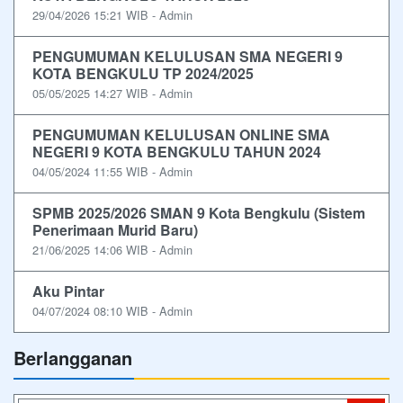
29/04/2026 15:21 WIB - Admin
PENGUMUMAN KELULUSAN SMA NEGERI 9
KOTA BENGKULU TP 2024/2025
05/05/2025 14:27 WIB - Admin
PENGUMUMAN KELULUSAN ONLINE SMA
NEGERI 9 KOTA BENGKULU TAHUN 2024
04/05/2024 11:55 WIB - Admin
SPMB 2025/2026 SMAN 9 Kota Bengkulu (Sistem
Penerimaan Murid Baru)
21/06/2025 14:06 WIB - Admin
Aku Pintar
04/07/2024 08:10 WIB - Admin
Berlangganan