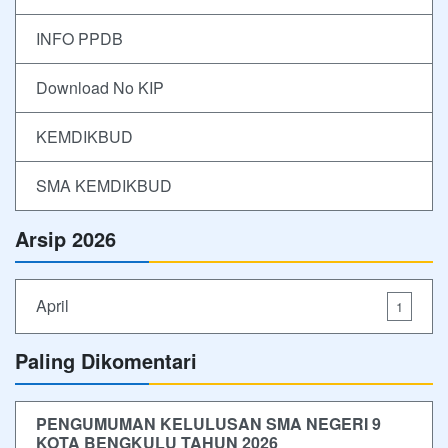
INFO PPDB
Download No KIP
KEMDIKBUD
SMA KEMDIKBUD
Arsip 2026
April
1
Paling Dikomentari
PENGUMUMAN KELULUSAN SMA NEGERI 9
KOTA BENGKULU TAHUN 2026