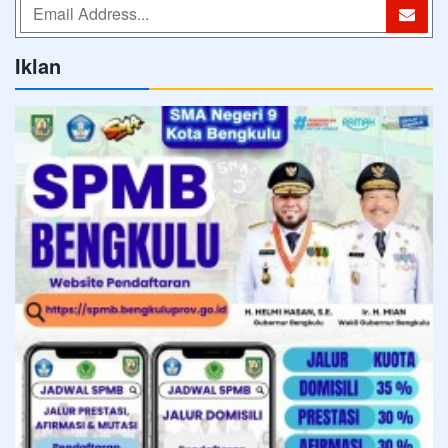
Iklan