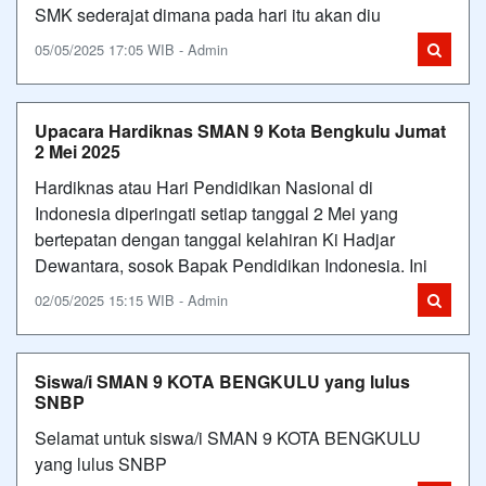
SMK sederajat dimana pada hari itu akan diu
05/05/2025 17:05 WIB - Admin
Upacara Hardiknas SMAN 9 Kota Bengkulu Jumat
2 Mei 2025
Hardiknas atau Hari Pendidikan Nasional di
Indonesia diperingati setiap tanggal 2 Mei yang
bertepatan dengan tanggal kelahiran Ki Hadjar
Dewantara, sosok Bapak Pendidikan Indonesia. Ini
02/05/2025 15:15 WIB - Admin
Siswa/i SMAN 9 KOTA BENGKULU yang lulus
SNBP
Selamat untuk siswa/i SMAN 9 KOTA BENGKULU
yang lulus SNBP