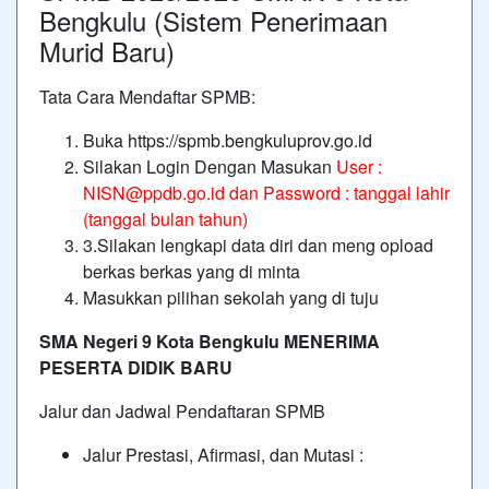
Bengkulu (Sistem Penerimaan
Murid Baru)
Tata Cara Mendaftar SPMB:
Buka
https://spmb.bengkuluprov.go.id
Silakan Login Dengan Masukan
User :
NISN@ppdb.go.id dan Password : tanggal lahir
(tanggal bulan tahun)
3.Silakan lengkapi data diri dan meng opload
berkas berkas yang di minta
Masukkan pilihan sekolah yang di tuju
SMA Negeri 9 Kota Bengkulu MENERIMA
PESERTA DIDIK BARU
Jalur dan Jadwal Pendaftaran SPMB
Jalur Prestasi, Afirmasi, dan Mutasi :