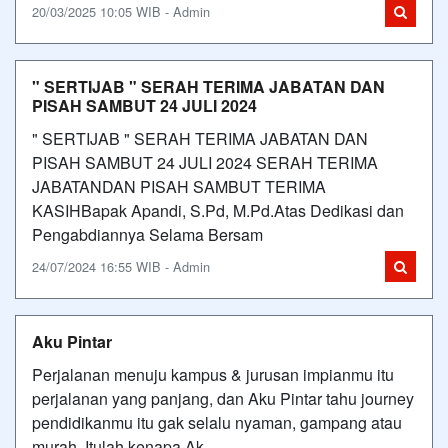
20/03/2025 10:05 WIB - Admin
" SERTIJAB " SERAH TERIMA JABATAN DAN
PISAH SAMBUT 24 JULI 2024
" SERTIJAB " SERAH TERIMA JABATAN DAN
PISAH SAMBUT 24 JULI 2024 SERAH TERIMA
JABATANDAN PISAH SAMBUT TERIMA
KASIHBapak Apandi, S.Pd, M.Pd.Atas Dedikasi dan
Pengabdiannya Selama Bersam
24/07/2024 16:55 WIB - Admin
Aku Pintar
Perjalanan menuju kampus & jurusan impianmu itu
perjalanan yang panjang, dan Aku Pintar tahu journey
pendidikanmu itu gak selalu nyaman, gampang atau
murah. Itulah kenapa Ak