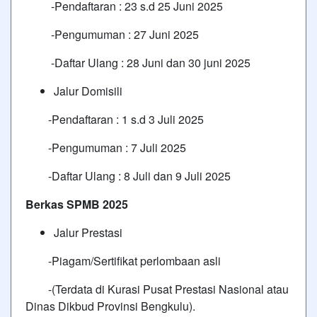
-Pendaftaran : 23 s.d 25 Juni 2025
-Pengumuman : 27 Juni 2025
-Daftar Ulang : 28 Juni dan 30 juni 2025
Jalur Domisili
-Pendaftaran : 1 s.d 3 Juli 2025
-Pengumuman : 7 Juli 2025
-Daftar Ulang : 8 Juli dan 9 Juli 2025
Berkas SPMB 2025
Jalur Prestasi
-Piagam/Sertifikat perlombaan asli
-(Terdata di Kurasi Pusat Prestasi Nasional atau
Dinas Dikbud Provinsi Bengkulu).