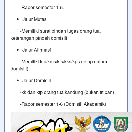
-Rapor semester 1-5.
Jalur Mutas
-Memiliki surat pindah tugas orang tua,
keterangan pindah domisili
Jalur Afirmasi
-Memiliki kip/kms/kis/kks/kps (tetap dalam
domisili)
Jalur Domisili
-kk dan ktp orang tua kandung (bukan titipan)
-Rapor semester 1-6 (Domisili Akademik)