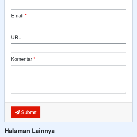
Email
*
URL
Komentar
*
Submit
Halaman Lainnya