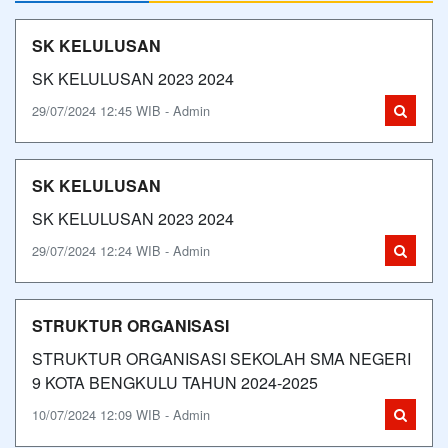
SK KELULUSAN
SK KELULUSAN 2023 2024
29/07/2024 12:45 WIB - Admin
SK KELULUSAN
SK KELULUSAN 2023 2024
29/07/2024 12:24 WIB - Admin
STRUKTUR ORGANISASI
STRUKTUR ORGANISASI SEKOLAH SMA NEGERI
9 KOTA BENGKULU TAHUN 2024-2025
10/07/2024 12:09 WIB - Admin