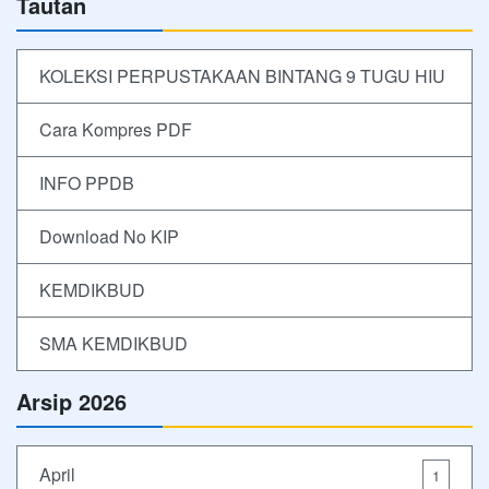
Tautan
KOLEKSI PERPUSTAKAAN BINTANG 9 TUGU HIU
Cara Kompres PDF
INFO PPDB
Download No KIP
KEMDIKBUD
SMA KEMDIKBUD
Arsip 2026
April
1