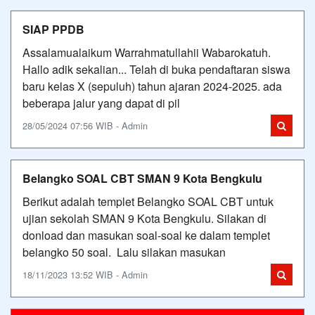
SIAP PPDB
Assalamualaikum Warrahmatullahii Wabarokatuh.
Hallo adik sekalian... Telah di buka pendaftaran siswa
baru kelas X (sepuluh) tahun ajaran 2024-2025. ada
beberapa jalur yang dapat di pil
28/05/2024 07:56 WIB - Admin
Belangko SOAL CBT SMAN 9 Kota Bengkulu
Berikut adalah templet Belangko SOAL CBT untuk
ujian sekolah SMAN 9 Kota Bengkulu. Silakan di
donload dan masukan soal-soal ke dalam templet
belangko 50 soal. Lalu silakan masukan
18/11/2023 13:52 WIB - Admin