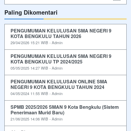
Paling Dikomentari
PENGUMUMAN KELULUSAN SMA NEGERI 9
KOTA BENGKULU TAHUN 2026
29/04/2026 15:21 WIB - Admin
PENGUMUMAN KELULUSAN SMA NEGERI 9
KOTA BENGKULU TP 2024/2025
05/05/2025 14:27 WIB - Admin
PENGUMUMAN KELULUSAN ONLINE SMA
NEGERI 9 KOTA BENGKULU TAHUN 2024
04/05/2024 11:55 WIB - Admin
SPMB 2025/2026 SMAN 9 Kota Bengkulu (Sistem
Penerimaan Murid Baru)
21/06/2025 14:06 WIB - Admin