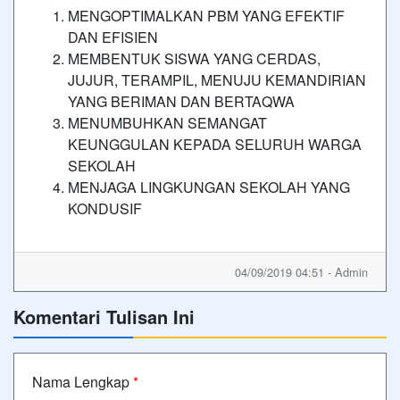
MENGOPTIMALKAN PBM YANG EFEKTIF
DAN EFISIEN
MEMBENTUK SISWA YANG CERDAS,
JUJUR, TERAMPIL, MENUJU KEMANDIRIAN
YANG BERIMAN DAN BERTAQWA
MENUMBUHKAN SEMANGAT
KEUNGGULAN KEPADA SELURUH WARGA
SEKOLAH
MENJAGA LINGKUNGAN SEKOLAH YANG
KONDUSIF
04/09/2019 04:51 - Admin
Komentari Tulisan Ini
Nama Lengkap
*