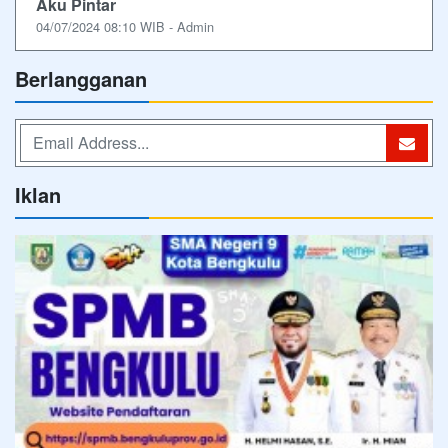
Aku Pintar
04/07/2024 08:10 WIB - Admin
Berlangganan
Iklan