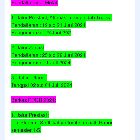
Pendaftaran di Mulai:
1. Jalur Prestasi, Afirmasi, dan pindah Tugas :
Pendaftaran : 19 s.d 21 Juni 2024
Pengumuman : 24Juni 202
2. Jalur Zonasi
Pendaftaran : 25 s.d 28 Juni 2024
Pengumuman : 1 Juli 2024
3. Daftar Ulang :
Tanggal 02 s.d 04 Juli 2024
Berkas PPDB 2024:
1. Jalur Prestasi :
> Piagam, Sertifikat perlombaan asli, Rapor
semester 1-5.