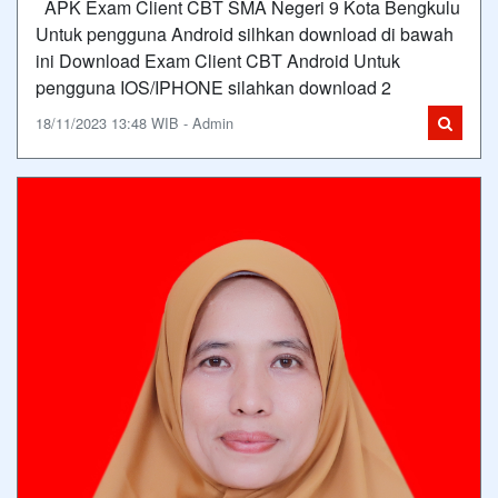
APK Exam Client CBT SMA Negeri 9 Kota Bengkulu
Untuk pengguna Android silhkan download di bawah
ini Download Exam Client CBT Android Untuk
pengguna IOS/IPHONE silahkan download 2
18/11/2023 13:48 WIB - Admin