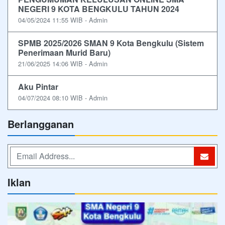
NEGERI 9 KOTA BENGKULU TAHUN 2024
04/05/2024 11:55 WIB - Admin
SPMB 2025/2026 SMAN 9 Kota Bengkulu (Sistem
Penerimaan Murid Baru)
21/06/2025 14:06 WIB - Admin
Aku Pintar
04/07/2024 08:10 WIB - Admin
Berlangganan
Iklan