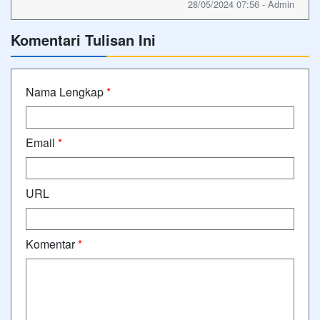
28/05/2024 07:56 - Admin
Komentari Tulisan Ini
Nama Lengkap
*
Email
*
URL
Komentar
*