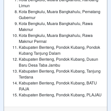
Limun
Kota Bengkulu, Muara Bangkahulu, Pematang
Gubernur
Kota Bengkulu, Muara Bangkahulu, Rawa
Makmur
Kota Bengkulu, Muara Bangkahulu, Rawa
Makmur Permai
Kabupaten Benteng, Pondok Kubang, Pondok
Kubang Tanjung Dalam
Kabupaten Benteng, Pondok Kubang, Dusun
Baru Desa Taba Jambu
Kabupaten Benteng, Pondok Kubang, Tanjung
Terdana
Kabupaten Benteng, Pondok Kubang, BATU
RAJA
Kabupaten Benteng, Pondok Kubang, PLAJAU