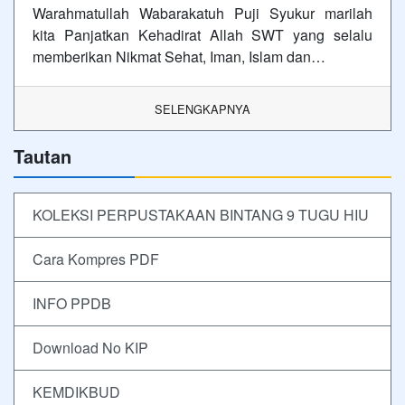
Warahmatullah Wabarakatuh Puji Syukur marilah
kita Panjatkan Kehadirat Allah SWT yang selalu
memberikan Nikmat Sehat, Iman, Islam dan…
SELENGKAPNYA
Tautan
KOLEKSI PERPUSTAKAAN BINTANG 9 TUGU HIU
Cara Kompres PDF
INFO PPDB
Download No KIP
KEMDIKBUD