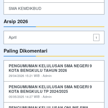
SMA KEMDIKBUD
Arsip 2026
April
1
Paling Dikomentari
PENGUMUMAN KELULUSAN SMA NEGERI 9
KOTA BENGKULU TAHUN 2026
29/04/2026 15:21 WIB - Admin
PENGUMUMAN KELULUSAN SMA NEGERI 9
KOTA BENGKULU TP 2024/2025
05/05/2025 14:27 WIB - Admin
PENGUMUMAN KELULUSAN ONLINE SMA