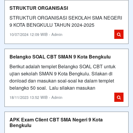
STRUKTUR ORGANISASI
STRUKTUR ORGANISASI SEKOLAH SMA NEGERI
9 KOTA BENGKULU TAHUN 2024-2025
10/07/2024 12:09 WIB - Admin
Belangko SOAL CBT SMAN 9 Kota Bengkulu
Berikut adalah templet Belangko SOAL CBT untuk
ujian sekolah SMAN 9 Kota Bengkulu. Silakan di
donload dan masukan soal-soal ke dalam templet
belangko 50 soal. Lalu silakan masukan
18/11/2023 13:52 WIB - Admin
APK Exam Client CBT SMA Negeri 9 Kota
Bengkulu