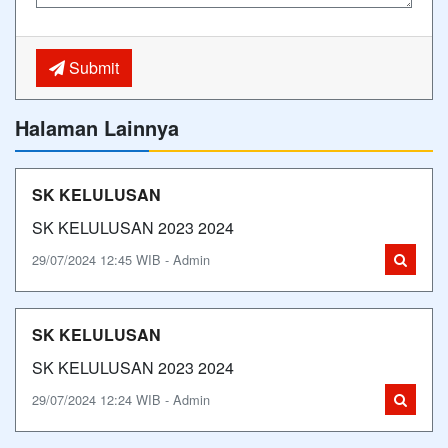
Submit
Halaman Lainnya
SK KELULUSAN
SK KELULUSAN 2023 2024
29/07/2024 12:45 WIB - Admin
SK KELULUSAN
SK KELULUSAN 2023 2024
29/07/2024 12:24 WIB - Admin