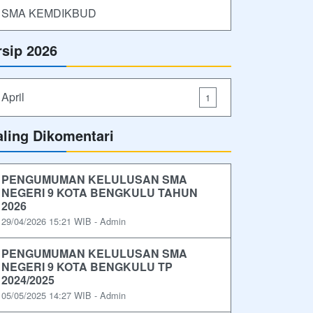
SMA KEMDIKBUD
rsip 2026
April
1
aling Dikomentari
PENGUMUMAN KELULUSAN SMA
NEGERI 9 KOTA BENGKULU TAHUN
2026
29/04/2026 15:21 WIB - Admin
PENGUMUMAN KELULUSAN SMA
NEGERI 9 KOTA BENGKULU TP
2024/2025
05/05/2025 14:27 WIB - Admin