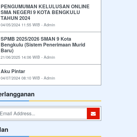
PENGUMUMAN KELULUSAN ONLINE
SMA NEGERI 9 KOTA BENGKULU
TAHUN 2024
04/05/2024 11:55 WIB - Admin
SPMB 2025/2026 SMAN 9 Kota
Bengkulu (Sistem Penerimaan Murid
Baru)
21/06/2025 14:06 WIB - Admin
Aku Pintar
04/07/2024 08:10 WIB - Admin
erlangganan
lan