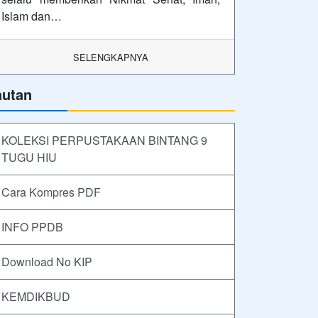
Islam dan…
SELENGKAPNYA
autan
KOLEKSI PERPUSTAKAAN BINTANG 9
TUGU HIU
Cara Kompres PDF
INFO PPDB
Download No KIP
KEMDIKBUD