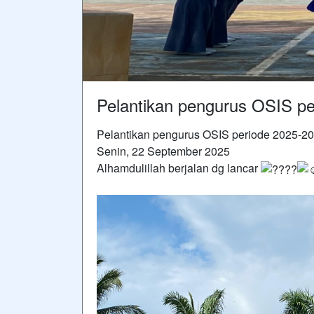
Pelantikan pengurus OSIS p
Pelantikan pengurus OSIS periode 2025-2
Senin, 22 September 2025
Alhamdulillah berjalan dg lancar